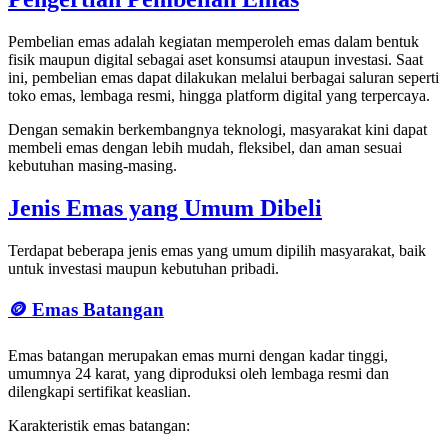
Pembelian emas adalah kegiatan memperoleh emas dalam bentuk
fisik maupun digital sebagai aset konsumsi ataupun investasi. Saat
ini, pembelian emas dapat dilakukan melalui berbagai saluran seperti
toko emas, lembaga resmi, hingga platform digital yang terpercaya.
Dengan semakin berkembangnya teknologi, masyarakat kini dapat
membeli emas dengan lebih mudah, fleksibel, dan aman sesuai
kebutuhan masing-masing.
Jenis Emas yang Umum Dibeli
Terdapat beberapa jenis emas yang umum dipilih masyarakat, baik
untuk investasi maupun kebutuhan pribadi.
🪙 Emas Batangan
Emas batangan merupakan emas murni dengan kadar tinggi,
umumnya 24 karat, yang diproduksi oleh lembaga resmi dan
dilengkapi sertifikat keaslian.
Karakteristik emas batangan: