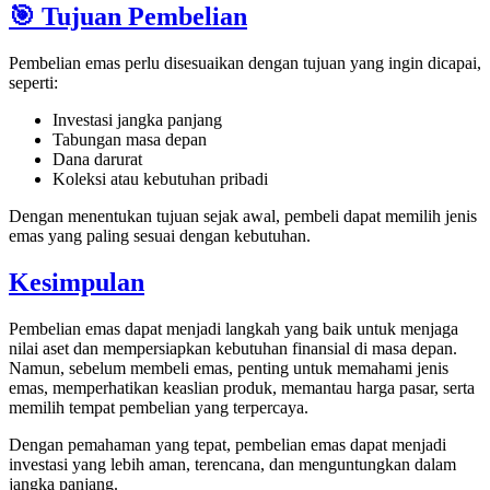
🎯 Tujuan Pembelian
Pembelian emas perlu disesuaikan dengan tujuan yang ingin dicapai,
seperti:
Investasi jangka panjang
Tabungan masa depan
Dana darurat
Koleksi atau kebutuhan pribadi
Dengan menentukan tujuan sejak awal, pembeli dapat memilih jenis
emas yang paling sesuai dengan kebutuhan.
Kesimpulan
Pembelian emas dapat menjadi langkah yang baik untuk menjaga
nilai aset dan mempersiapkan kebutuhan finansial di masa depan.
Namun, sebelum membeli emas, penting untuk memahami jenis
emas, memperhatikan keaslian produk, memantau harga pasar, serta
memilih tempat pembelian yang terpercaya.
Dengan pemahaman yang tepat, pembelian emas dapat menjadi
investasi yang lebih aman, terencana, dan menguntungkan dalam
jangka panjang.