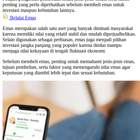
penting yang perlu diperhatikan sebelum membeli emas untuk
investasi maupun kebutuhan lainnya.
Belalai Emas
Emas merupakan salah satu aset yang banyak diminati masyarakat
karena memiliki nilai yang relatif stabil dan mudah diperjualbelikan.
Selain digunakan sebagai perhiasan, emas juga menjadi pilihan
investasi jangka panjang yang populer karena dinilai mampu
menjaga nilai kekayaan di tengah fluktuasi ekonomi.
Sebelum membeli emas, penting untuk memahami jenis-jenis emas,
tujuan pembelian, serta faktor yang memengaruhi nilai emas agar
keputusan yang diambil lebih tepat dan sesuai kebutuhan.