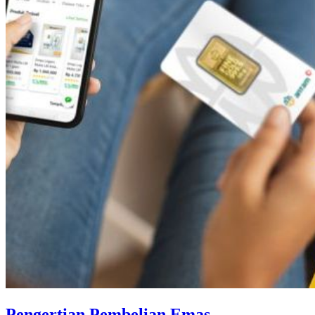
Pengertian Pembelian Emas