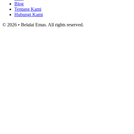
Blog
Tentang Kami
Hubungi Kami
© 2026 • Belalai Emas. All rights reserved.