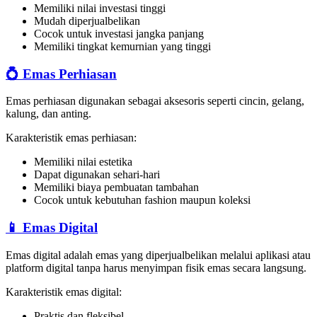
Memiliki nilai investasi tinggi
Mudah diperjualbelikan
Cocok untuk investasi jangka panjang
Memiliki tingkat kemurnian yang tinggi
💍 Emas Perhiasan
Emas perhiasan digunakan sebagai aksesoris seperti cincin, gelang,
kalung, dan anting.
Karakteristik emas perhiasan:
Memiliki nilai estetika
Dapat digunakan sehari-hari
Memiliki biaya pembuatan tambahan
Cocok untuk kebutuhan fashion maupun koleksi
📱 Emas Digital
Emas digital adalah emas yang diperjualbelikan melalui aplikasi atau
platform digital tanpa harus menyimpan fisik emas secara langsung.
Karakteristik emas digital:
Praktis dan fleksibel