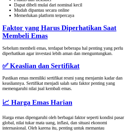
Dapat dibeli mulai dari nominal kecil
Mudah dipantau secara online
Memerlukan platform terpercaya
Faktor yang Harus Diperhatikan Saat
Membeli Emas
Sebelum membeli emas, terdapat beberapa hal penting yang perlu
diperhatikan agar investasi lebih aman dan menguntungkan.
✅ Keaslian dan Sertifikat
Pastikan emas memiliki sertifikat resmi yang menjamin kadar dan
keasliannya. Sertifikat menjadi salah satu faktor penting yang
memengaruhi nilai jual kembali emas.
📈 Harga Emas Harian
Harga emas dipengaruhi oleh berbagai faktor seperti kondisi pasar
global, nilai tukar mata uang, inflasi, dan situasi ekonomi
internasional. Oleh karena itu, penting untuk memantau