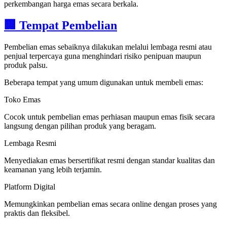
perkembangan harga emas secara berkala.
🏢 Tempat Pembelian
Pembelian emas sebaiknya dilakukan melalui lembaga resmi atau
penjual terpercaya guna menghindari risiko penipuan maupun
produk palsu.
Beberapa tempat yang umum digunakan untuk membeli emas:
Toko Emas
Cocok untuk pembelian emas perhiasan maupun emas fisik secara
langsung dengan pilihan produk yang beragam.
Lembaga Resmi
Menyediakan emas bersertifikat resmi dengan standar kualitas dan
keamanan yang lebih terjamin.
Platform Digital
Memungkinkan pembelian emas secara online dengan proses yang
praktis dan fleksibel.