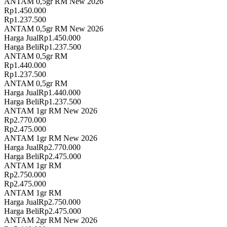
ANTAM 0,5gr RM New 2026
Rp
1.450.000
Rp
1.237.500
ANTAM 0,5gr RM New 2026
Harga Jual
Rp
1.450.000
Harga Beli
Rp
1.237.500
ANTAM 0,5gr RM
Rp
1.440.000
Rp
1.237.500
ANTAM 0,5gr RM
Harga Jual
Rp
1.440.000
Harga Beli
Rp
1.237.500
ANTAM 1gr RM New 2026
Rp
2.770.000
Rp
2.475.000
ANTAM 1gr RM New 2026
Harga Jual
Rp
2.770.000
Harga Beli
Rp
2.475.000
ANTAM 1gr RM
Rp
2.750.000
Rp
2.475.000
ANTAM 1gr RM
Harga Jual
Rp
2.750.000
Harga Beli
Rp
2.475.000
ANTAM 2gr RM New 2026