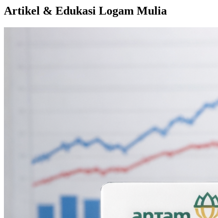
Artikel & Edukasi Logam Mulia