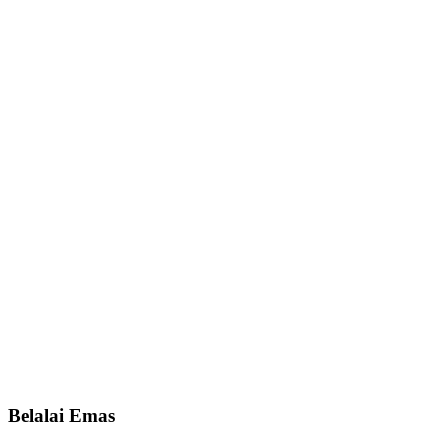
Belalai Emas