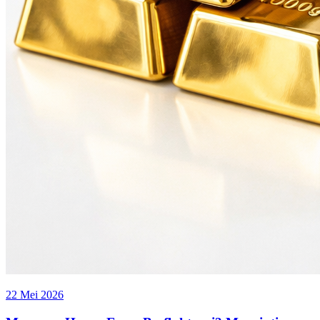
22 Mei 2026