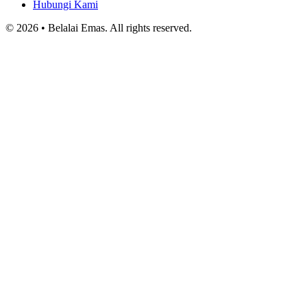
Hubungi Kami
© 2026 • Belalai Emas. All rights reserved.