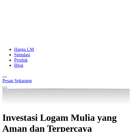
Harga LM
Simulasi
Produk
Blog
Pesan Sekarang
Investasi Logam Mulia yang
Aman dan Terpercaya