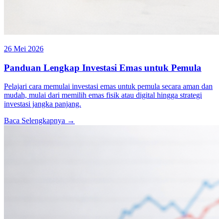
26 Mei 2026
Panduan Lengkap Investasi Emas untuk Pemula
Pelajari cara memulai investasi emas untuk pemula secara aman dan
mudah, mulai dari memilih emas fisik atau digital hingga strategi
investasi jangka panjang.
Baca Selengkapnya →