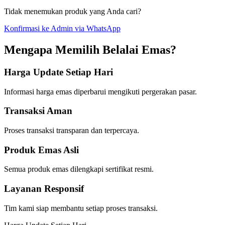
Tidak menemukan produk yang Anda cari?
Konfirmasi ke Admin via WhatsApp
Mengapa Memilih Belalai Emas?
Harga Update Setiap Hari
Informasi harga emas diperbarui mengikuti pergerakan pasar.
Transaksi Aman
Proses transaksi transparan dan terpercaya.
Produk Emas Asli
Semua produk emas dilengkapi sertifikat resmi.
Layanan Responsif
Tim kami siap membantu setiap proses transaksi.